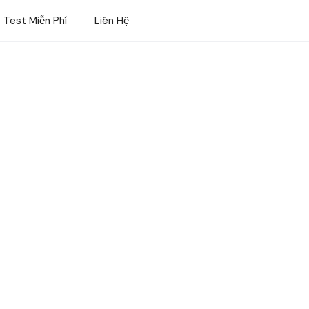
 Test Miễn Phí
Liên Hệ